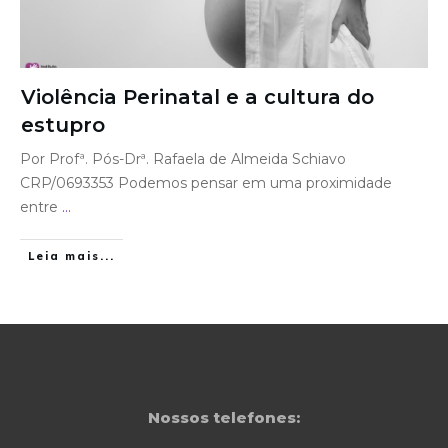
Violência Perinatal e a cultura do
estupro
Por Profª. Pós-Drª. Rafaela de Almeida Schiavo
CRP/0693353 Podemos pensar em uma proximidade
entre
...
Leia mais...
Nossos telefones: