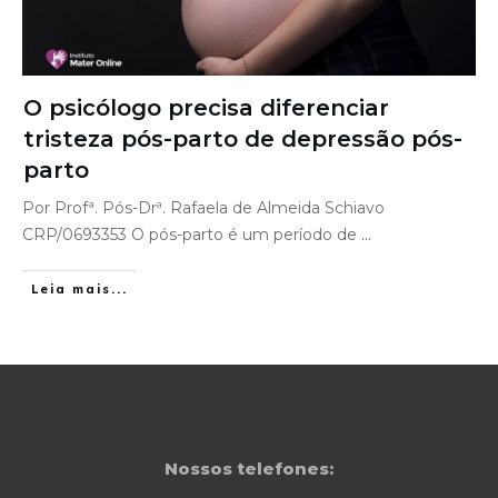
O psicólogo precisa diferenciar
tristeza pós-parto de depressão pós-
parto
Por Profª. Pós-Drª. Rafaela de Almeida Schiavo
CRP/0693353 O pós-parto é um período de
...
Leia mais...
Nossos telefones: