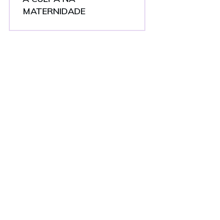
MATERNIDADE