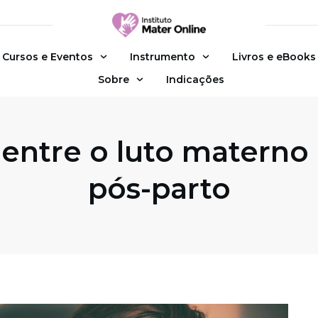
Cursos e Eventos
Instrumento
Livros e eBooks
Sobre
Indicações
 entre o luto materno
pós-parto