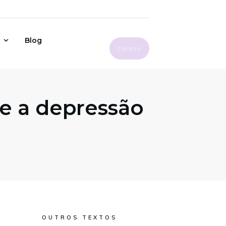
Blog
Cursos
 e a depressão
OUTROS TEXTOS