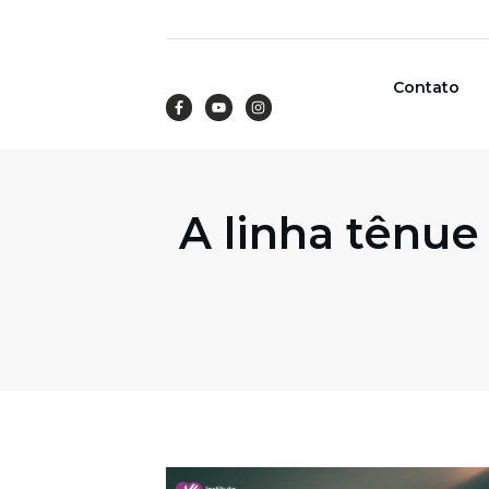
Contato
A linha tênue