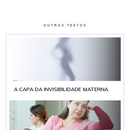
OUTROS TEXTOS
A CAPA DA INVISIBILIDADE MATERNA