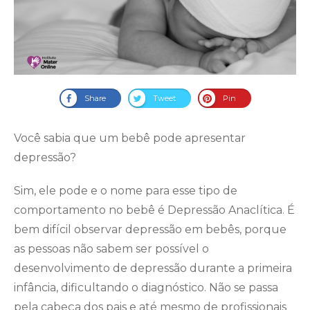
Share
Tweet
Pin
Você sabia que um bebê pode apresentar
depressão?
Sim, ele pode e o nome para esse tipo de
comportamento no bebê é Depressão Anaclítica. É
bem difícil observar depressão em bebês, porque
as pessoas não sabem ser possível o
desenvolvimento de depressão durante a primeira
infância, dificultando o diagnóstico. Não se passa
pela cabeça dos pais e até mesmo de profissionais