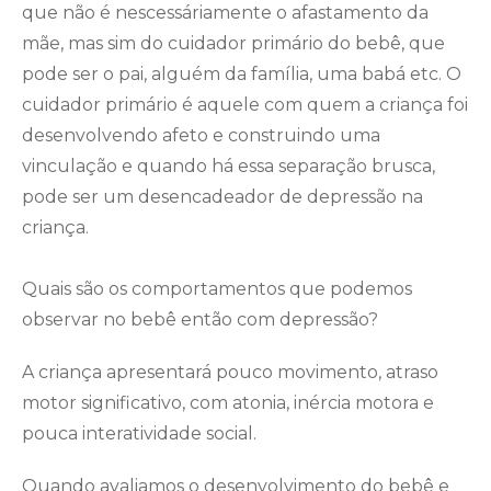
que não é nescessáriamente o afastamento da
mãe, mas sim do cuidador primário do bebê, que
pode ser o pai, alguém da família, uma babá etc. O
cuidador primário é aquele com quem a criança foi
desenvolvendo afeto e construindo uma
vinculação e quando há essa separação brusca,
pode ser um desencadeador de depressão na
criança.
Quais são os comportamentos que podemos
observar no bebê então com depressão?
A criança apresentará pouco movimento, atraso
motor significativo, com atonia, inércia motora e
pouca interatividade social.
Quando avaliamos o desenvolvimento do bebê e