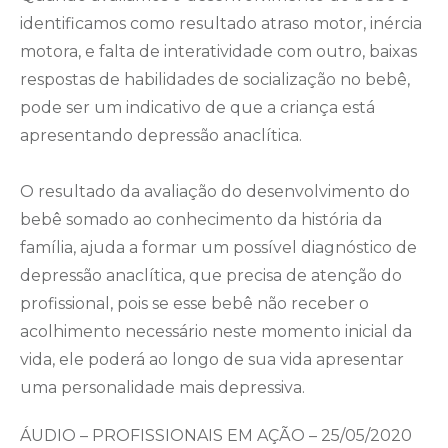
identificamos como resultado atraso motor, inércia
motora, e falta de interatividade com outro, baixas
respostas de habilidades de socialização no bebê,
pode ser um indicativo de que a criança está
apresentando depressão anaclítica.
O resultado da avaliação do desenvolvimento do
bebê somado ao conhecimento da história da
família, ajuda a formar um possível diagnóstico de
depressão anaclítica, que precisa de atenção do
profissional, pois se esse bebê não receber o
acolhimento necessário neste momento inicial da
vida, ele poderá ao longo de sua vida apresentar
uma personalidade mais depressiva.
ÁUDIO – PROFISSIONAIS EM AÇÃO – 25/05/2020