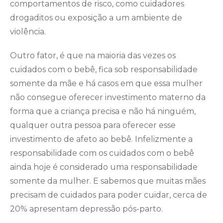
comportamentos de risco, como cuidadores
drogaditos ou exposição a um ambiente de
violência.
Outro fator, é que na maioria das vezes os
cuidados com o bebê, fica sob responsabilidade
somente da mãe e há casos em que essa mulher
não consegue oferecer investimento materno da
forma que a criança precisa e não há ninguém,
qualquer outra pessoa para oferecer esse
investimento de afeto ao bebê. Infelizmente a
responsabilidade com os cuidados com o bebê
ainda hoje é considerado uma responsabilidade
somente da mulher. E sabemos que muitas mães
precisam de cuidados para poder cuidar, cerca de
20% apresentam depressão pós-parto.