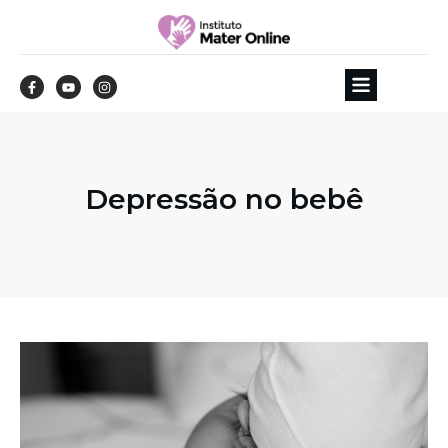
Depressão no bebê