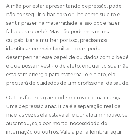
A mãe por estar apresentando depressão, pode
não conseguir olhar para o filho como sujeito e
sentir prazer na maternidade, e isso pode fazer
falta para o bebê. Mas não podemos nunca
culpabilizar a mulher por isso, precisamos
identificar no meio familiar quem pode
desempenhar esse papel de cuidados com o bebê
e que possa investi-lo de afeto, enquanto sua mãe
está sem energia para materna-lo e claro, ela
precisará de cuidados de um profissional da saúde.
Outros fatores que podem provocar na criança
uma depressão anaclítica é a separação real da
mãe; às vezes ela estava ali e por algum motivo, se
ausentou, seja por morte, necessidade de
internação ou outros. Vale a pena lembrar aqui