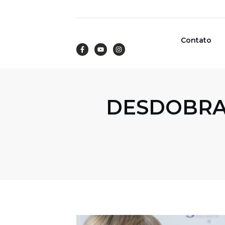
Contato
DESDOBRA