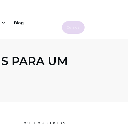
Blog
Cursos
S PARA UM
OUTROS TEXTOS