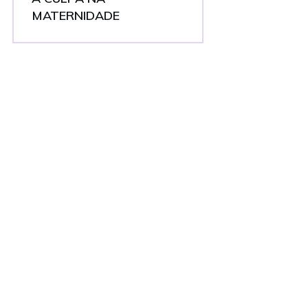
MATERNIDADE